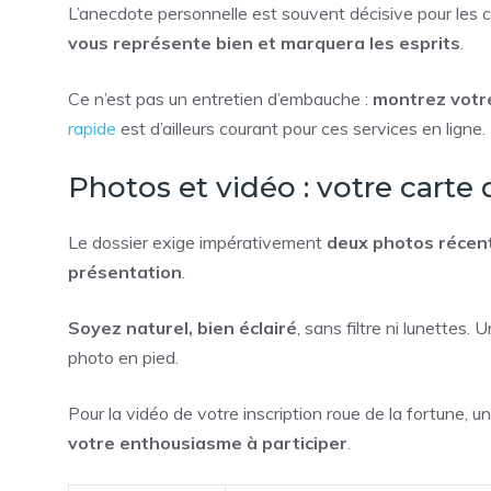
L’anecdote personnelle est souvent décisive pour les 
vous représente bien et marquera les esprits
.
Ce n’est pas un entretien d’embauche :
montrez votre
rapide
est d’ailleurs courant pour ces services en ligne.
Photos et vidéo : votre carte d
Le dossier exige impérativement
deux photos récente
présentation
.
Soyez naturel, bien éclairé
, sans filtre ni lunettes.
photo en pied.
Pour la vidéo de votre inscription roue de la fortune, 
votre enthousiasme à participer
.