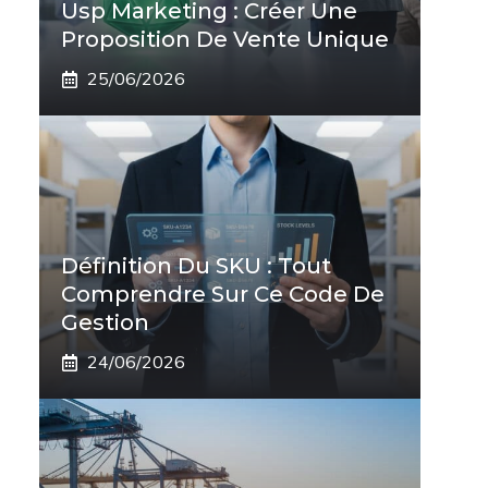
Usp Marketing : Créer Une
Proposition De Vente Unique
25/06/2026
Définition Du SKU : Tout
Comprendre Sur Ce Code De
Gestion
24/06/2026