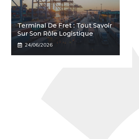
Terminal De Fret : Tout Savoir
Sur Son Rôle Logistique
24/06/2026