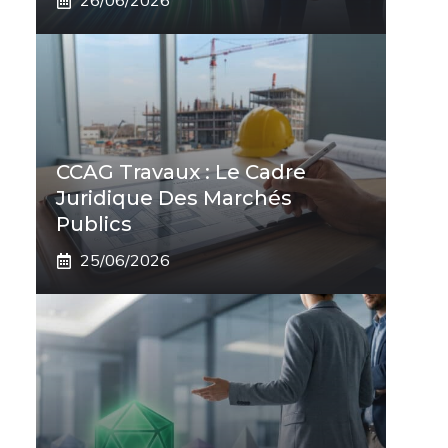
26/06/2026
CCAG Travaux : Le Cadre
Juridique Des Marchés
Publics
25/06/2026