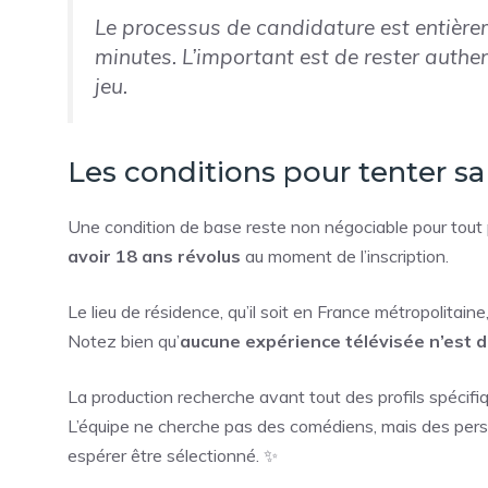
Le processus de candidature est entière
minutes. L’important est de rester authe
jeu.
Les conditions pour tenter s
Une condition de base reste non négociable pour tout 
avoir 18 ans révolus
au moment de l’inscription.
Le lieu de résidence, qu’il soit en France métropolitai
Notez bien qu’
aucune expérience télévisée n’est
La production recherche avant tout des profils spécif
L’équipe ne cherche pas des comédiens, mais des pers
espérer être sélectionné. ✨