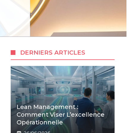
DERNIERS ARTICLES
Lean Management :
Comment Viser L’excellence
Opérationnelle