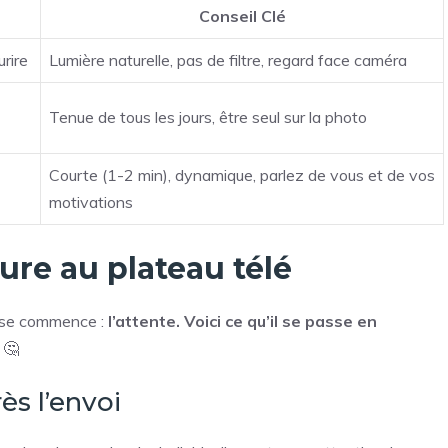
Conseil Clé
rire
Lumière naturelle, pas de filtre, regard face caméra
Tenue de tous les jours, être seul sur la photo
Courte (1-2 min), dynamique, parlez de vous et de vos
motivations
ure au plateau télé
hase commence :
l’attente. Voici ce qu’il se passe en
 🤔
ès l’envoi