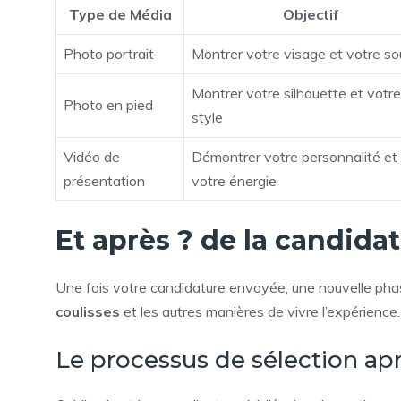
Type de Média
Objectif
Photo portrait
Montrer votre visage et votre sou
Montrer votre silhouette et votre
Photo en pied
style
Vidéo de
Démontrer votre personnalité et
présentation
votre énergie
Et après ? de la candidat
Une fois votre candidature envoyée, une nouvelle p
coulisses
et les autres manières de vivre l’expérience.
Le processus de sélection apr