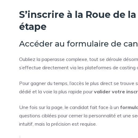
S’inscrire à la Roue de l
étape
Accéder au formulaire de can
Oubliez la paperasse complexe, tout se déroule désorm
s’effectue directement via les plateformes de casting o
Pour gagner du temps, l’accès le plus direct se trouve s
dédié et la voie la plus rapide pour
valider votre insc
Une fois sur la page, le candidat fait face à un
formula
questions ciblées pour cerner la personnalité et une se
intuitif, mais la précision est requise.