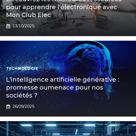
pour apprendre l’électronique avec
Mon Club Elec
13/10/2025
TECHNOLOGIE
L’intelligence artificielle générative :
promesse oumenace pour nos
sociétés ?
26/09/2025