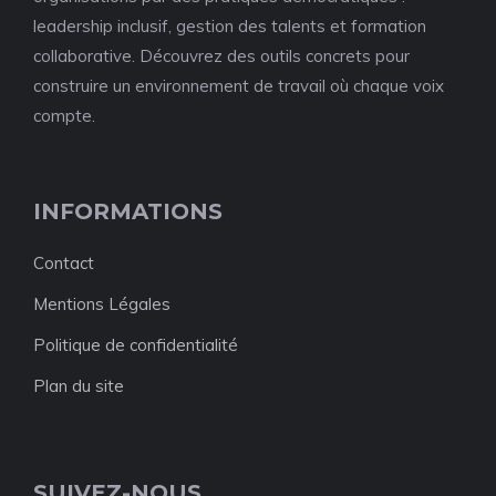
leadership inclusif, gestion des talents et formation
collaborative. Découvrez des outils concrets pour
construire un environnement de travail où chaque voix
compte.
INFORMATIONS
Contact
Mentions Légales
Politique de confidentialité
Plan du site
SUIVEZ-NOUS