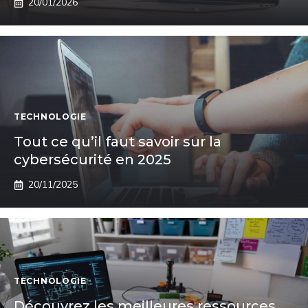
20/01/2026
TECHNOLOGIE
Tout ce qu’il faut savoir sur la
cybersécurité en 2025
20/11/2025
TECHNOLOGIE
Découvrez les meilleures ressources