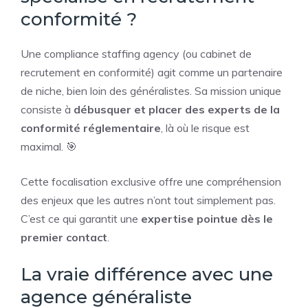
conformité ?
Une compliance staffing agency (ou cabinet de
recrutement en conformité) agit comme un partenaire
de niche, bien loin des généralistes. Sa mission unique
consiste à
débusquer et placer des experts de la
conformité réglementaire
, là où le risque est
maximal. 🎯
Cette focalisation exclusive offre une compréhension
des enjeux que les autres n’ont tout simplement pas.
C’est ce qui garantit une
expertise pointue dès le
premier contact
.
La vraie différence avec une
agence généraliste