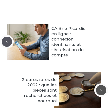
CA Brie Picardie
en ligne :
connexion,
identifiants et
sécurisation du
compte
2 euros rares de
2002 : quelles
pièces sont
recherchées et
pourquoi