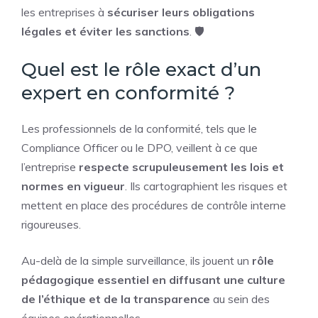
les entreprises à
sécuriser leurs obligations
légales et éviter les sanctions
. 🛡️
Quel est le rôle exact d’un
expert en conformité ?
Les professionnels de la conformité, tels que le
Compliance Officer ou le DPO, veillent à ce que
l’entreprise
respecte scrupuleusement les lois et
normes en vigueur
. Ils cartographient les risques et
mettent en place des procédures de contrôle interne
rigoureuses.
Au-delà de la simple surveillance, ils jouent un
rôle
pédagogique essentiel en diffusant une culture
de l’éthique et de la transparence
au sein des
équipes opérationnelles.