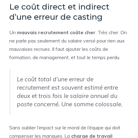
Le coût direct et indirect
d’une erreur de casting
Un
mauvais recrutement coûte cher
. Très cher. On
ne parle pas seulement du salaire versé pour rien aux
mauvaises recrues. Il faut ajouter les coûts de
formation, de management, et tout le temps perdu.
Le coût total d’une erreur de
recrutement est souvent estimé entre
deux et trois fois le salaire annuel du
poste concerné. Une somme colossale.
Sans oublier l’impact sur le moral de l’équipe qui doit
compenser les manques. La
charge de travail