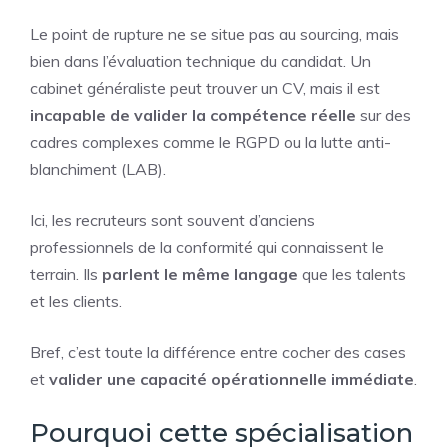
Le point de rupture ne se situe pas au sourcing, mais
bien dans l’évaluation technique du candidat. Un
cabinet généraliste peut trouver un CV, mais il est
incapable de valider la compétence réelle
sur des
cadres complexes comme le RGPD ou la lutte anti-
blanchiment (LAB).
Ici, les recruteurs sont souvent d’anciens
professionnels de la conformité qui connaissent le
terrain. Ils
parlent le même langage
que les talents
et les clients.
Bref, c’est toute la différence entre cocher des cases
et
valider une capacité opérationnelle immédiate
.
Pourquoi cette spécialisation