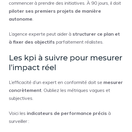
commencer à prendre des initiatives. À 90 jours, il doit
piloter ses premiers projets de manière
autonome
.
L’agence experte peut aider à
structurer ce plan et
à fixer des objectifs
parfaitement réalistes.
Les kpi à suivre pour mesurer
l’impact réel
L’efficacité d’un expert en conformité doit se
mesurer
concrètement
. Oubliez les métriques vagues et
subjectives.
Voici les
indicateurs de performance précis
à
surveiller :