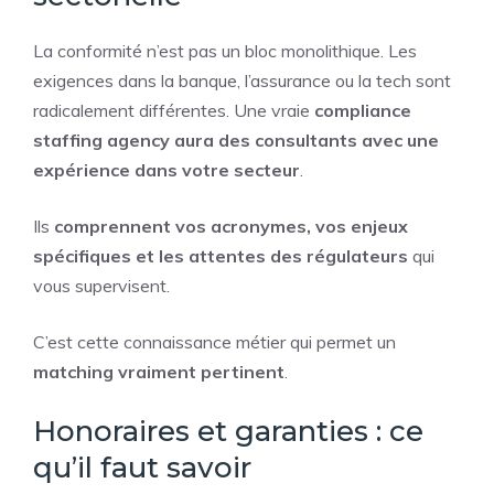
La conformité n’est pas un bloc monolithique. Les
exigences dans la banque, l’assurance ou la tech sont
radicalement différentes. Une vraie
compliance
staffing agency aura des consultants avec une
expérience dans votre secteur
.
Ils
comprennent vos acronymes, vos enjeux
spécifiques et les attentes des régulateurs
qui
vous supervisent.
C’est cette connaissance métier qui permet un
matching vraiment pertinent
.
Honoraires et garanties : ce
qu’il faut savoir