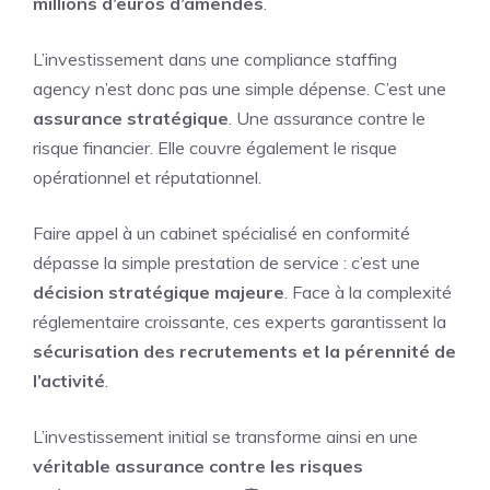
millions d’euros d’amendes
.
L’investissement dans une compliance staffing
agency n’est donc pas une simple dépense. C’est une
assurance stratégique
. Une assurance contre le
risque financier. Elle couvre également le risque
opérationnel et réputationnel.
Faire appel à un cabinet spécialisé en conformité
dépasse la simple prestation de service : c’est une
décision stratégique majeure
. Face à la complexité
réglementaire croissante, ces experts garantissent la
sécurisation des recrutements et la pérennité de
l’activité
.
L’investissement initial se transforme ainsi en une
véritable assurance contre les risques