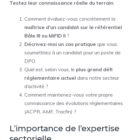
Testez leur connaissance réelle du terrain
.
Comment évaluez-vous concrètement la
maîtrise d’un candidat sur le référentiel
Bâle III ou MiFID II
?
Décrivez-moi un cas pratique
que vous
soumettriez à un candidat pour un poste de
DPO.
Quel est, selon vous, le
plus grand défi
réglementaire actuel
dans notre secteur
d’activité ?
Comment maintenez-vous votre propre
connaissance des évolutions réglementaires
(ACPR, AMF, Tracfin) ?
L’importance de l’expertise
sectorielle