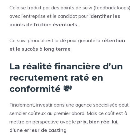
Cela se traduit par des points de suivi (feedback loops)
avec l’entreprise et le candidat pour
identifier les
points de friction éventuels
.
Ce suivi proactif est la clé pour garantir la
rétention
et le succès à long terme
.
La réalité financière d’un
recrutement raté en
conformité 💸
Finalement, investir dans une agence spécialisée peut
sembler coûteux au premier abord. Mais ce coût est à
mettre en perspective avec le
prix, bien réel lui,
d’une erreur de casting
.