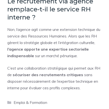
Le recrutement via agence
remplace-t-il le service RH
interne ?
Non, l’agence agit comme une extension technique du
service des Ressources Humaines. Alors que les RH
gèrent la stratégie globale et l’intégration culturelle,
l’agence apporte une expertise sectorielle
indispensable
sur un marché pénurique.
C’est une collaboration stratégique qui permet aux RH
de
sécuriser des recrutements critiques
sans
disposer nécessairement de l’expertise technique en
interne pour évaluer ces profils complexes.
Catégories
Emploi & Formation