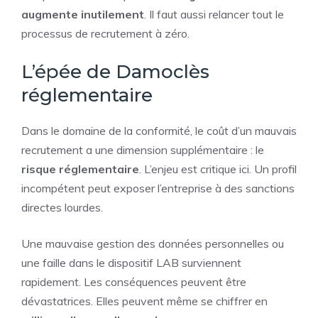
augmente inutilement
. Il faut aussi relancer tout le
processus de recrutement à zéro.
L’épée de Damoclès
réglementaire
Dans le domaine de la conformité, le coût d’un mauvais
recrutement a une dimension supplémentaire : le
risque réglementaire
. L’enjeu est critique ici. Un profil
incompétent peut exposer l’entreprise à des sanctions
directes lourdes.
Une mauvaise gestion des données personnelles ou
une faille dans le dispositif LAB surviennent
rapidement. Les conséquences peuvent être
dévastatrices. Elles peuvent même se chiffrer en