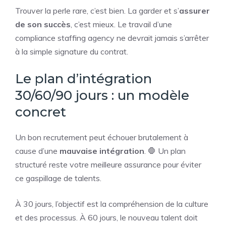
Trouver la perle rare, c’est bien. La garder et s’
assurer
de son succès
, c’est mieux. Le travail d’une
compliance staffing agency ne devrait jamais s’arrêter
à la simple signature du contrat.
Le plan d’intégration
30/60/90 jours : un modèle
concret
Un bon recrutement peut échouer brutalement à
cause d’une
mauvaise intégration
. 🛑 Un plan
structuré reste votre meilleure assurance pour éviter
ce gaspillage de talents.
À 30 jours, l’objectif est la compréhension de la culture
et des processus. À 60 jours, le nouveau talent doit