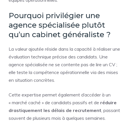
Pourquoi privilégier une
agence spécialisée plutôt
qu’un cabinet généraliste ?
La valeur ajoutée réside dans la capacité à réaliser une
évaluation technique précise des candidats. Une
agence spécialisée ne se contente pas de lire un CV ;
elle teste la compétence opérationnelle via des mises
en situation concrètes.
Cette expertise permet également d’accéder à un
« marché caché » de candidats passifs et de
réduire
drastiquement les délais de recrutement
, passant
souvent de plusieurs mois à quelques semaines.