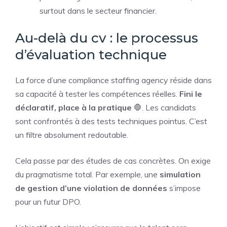
surtout dans le secteur financier.
Au-delà du cv : le processus
d’évaluation technique
La force d’une compliance staffing agency réside dans
sa capacité à tester les compétences réelles.
Fini le
déclaratif, place à la pratique
🛑. Les candidats
sont confrontés à des tests techniques pointus. C’est
un filtre absolument redoutable.
Cela passe par des études de cas concrètes. On exige
du pragmatisme total. Par exemple, une
simulation
de gestion d’une violation de données
s’impose
pour un futur DPO.