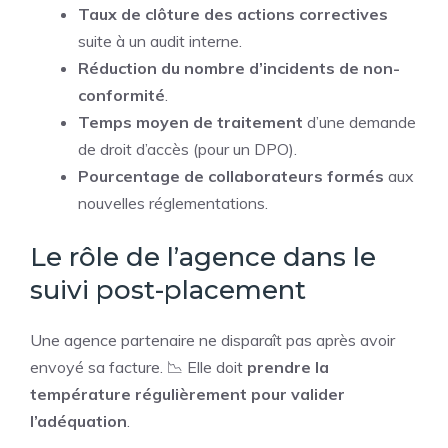
Taux de clôture des actions correctives
suite à un audit interne.
Réduction du nombre d’incidents de non-
conformité
.
Temps moyen de traitement
d’une demande
de droit d’accès (pour un DPO).
Pourcentage de collaborateurs formés
aux
nouvelles réglementations.
Le rôle de l’agence dans le
suivi post-placement
Une agence partenaire ne disparaît pas après avoir
envoyé sa facture. 📉 Elle doit
prendre la
température régulièrement pour valider
l’adéquation
.