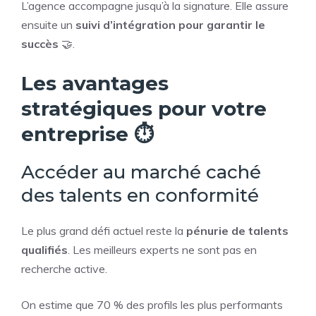
L’agence accompagne jusqu’à la signature. Elle assure
ensuite un
suivi d’intégration pour garantir le
succès
🤝.
Les avantages
stratégiques pour votre
entreprise ⏱️
Accéder au marché caché
des talents en conformité
Le plus grand défi actuel reste la
pénurie de talents
qualifiés
. Les meilleurs experts ne sont pas en
recherche active.
On estime que 70 % des profils les plus performants