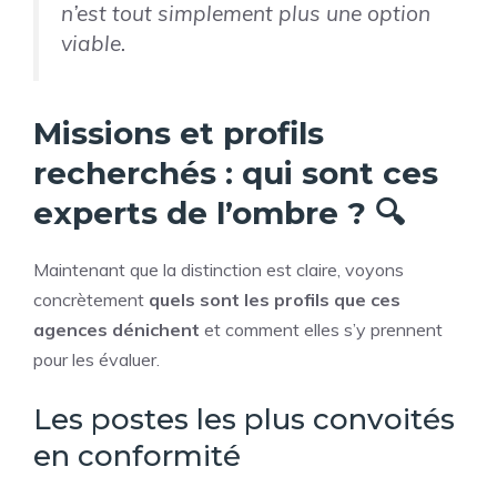
n’est tout simplement plus une option
viable.
Missions et profils
recherchés : qui sont ces
experts de l’ombre ? 🔍
Maintenant que la distinction est claire, voyons
concrètement
quels sont les profils que ces
agences dénichent
et comment elles s’y prennent
pour les évaluer.
Les postes les plus convoités
en conformité