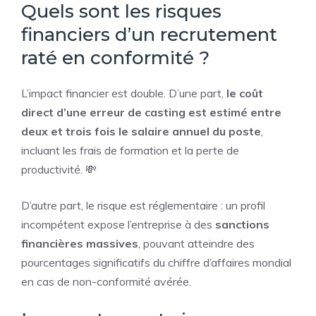
Quels sont les risques
financiers d’un recrutement
raté en conformité ?
L’impact financier est double. D’une part,
le coût
direct d’une erreur de casting est estimé entre
deux et trois fois le salaire annuel du poste
,
incluant les frais de formation et la perte de
productivité. 💸
D’autre part, le risque est réglementaire : un profil
incompétent expose l’entreprise à des
sanctions
financières massives
, pouvant atteindre des
pourcentages significatifs du chiffre d’affaires mondial
en cas de non-conformité avérée.