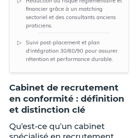
Réduction du risque réglementaire et
financier grâce à un matching
sectoriel et des consultants anciens
praticiens.
Suivi post-placement et plan
d'intégration 30/60/90 pour assurer
rétention et performance durable.
Cabinet de recrutement
en conformité : définition
et distinction clé
Qu’est-ce qu’un cabinet
spécialisé en recrutement