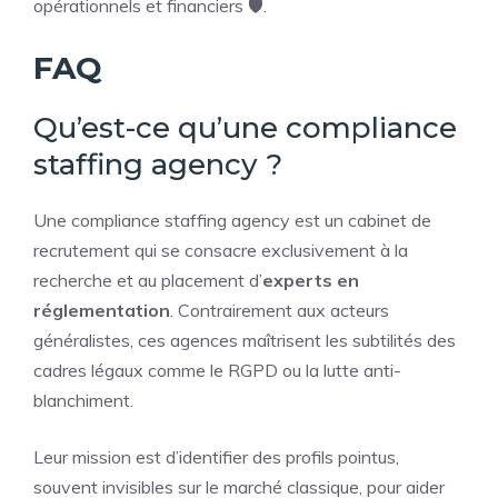
opérationnels et financiers 🛡️.
FAQ
Qu’est-ce qu’une compliance
staffing agency ?
Une compliance staffing agency est un cabinet de
recrutement qui se consacre exclusivement à la
recherche et au placement d’
experts en
réglementation
. Contrairement aux acteurs
généralistes, ces agences maîtrisent les subtilités des
cadres légaux comme le RGPD ou la lutte anti-
blanchiment.
Leur mission est d’identifier des profils pointus,
souvent invisibles sur le marché classique, pour aider