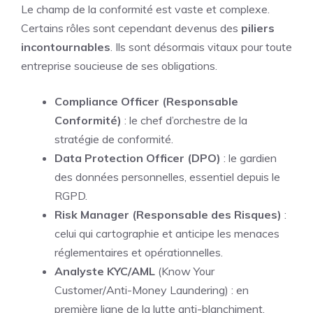
Le champ de la conformité est vaste et complexe.
Certains rôles sont cependant devenus des
piliers
incontournables
. Ils sont désormais vitaux pour toute
entreprise soucieuse de ses obligations.
Compliance Officer (Responsable
Conformité)
: le chef d’orchestre de la
stratégie de conformité.
Data Protection Officer (DPO)
: le gardien
des données personnelles, essentiel depuis le
RGPD.
Risk Manager (Responsable des Risques)
:
celui qui cartographie et anticipe les menaces
réglementaires et opérationnelles.
Analyste KYC/AML
(Know Your
Customer/Anti-Money Laundering) : en
première ligne de la lutte anti-blanchiment,