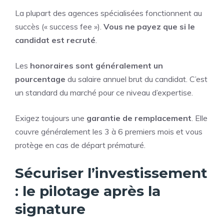
La plupart des agences spécialisées fonctionnent au
succès (« success fee »).
Vous ne payez que si le
candidat est recruté
.
Les
honoraires sont généralement un
pourcentage
du salaire annuel brut du candidat. C’est
un standard du marché pour ce niveau d’expertise.
Exigez toujours une
garantie de remplacement
. Elle
couvre généralement les 3 à 6 premiers mois et vous
protège en cas de départ prématuré.
Sécuriser l’investissement
: le pilotage après la
signature