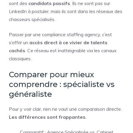
sont des
candidats passifs
. Ils ne sont pas sur
LinkedIn à postuler, mais ils sont dans les réseaux des
chasseurs spécialisés.
Passer par une compliance staffing agency, c’est
s’offrir un
accès direct à ce vivier de talents
cachés
. Ce réseau est inatteignable via les canaux
classiques.
Comparer pour mieux
comprendre : spécialiste vs
généraliste
Pour y voir clair, rien ne vaut une comparaison directe.
Les différences sont frappantes
.
Comparatif : Agence Spécialisée vs. Cabinet