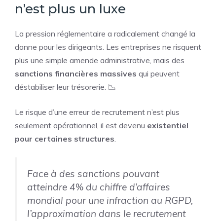
n’est plus un luxe
La pression réglementaire a radicalement changé la
donne pour les dirigeants. Les entreprises ne risquent
plus une simple amende administrative, mais des
sanctions financières massives
qui peuvent
déstabiliser leur trésorerie. 📉
Le risque d’une erreur de recrutement n’est plus
seulement opérationnel, il est devenu
existentiel
pour certaines structures
.
Face à des sanctions pouvant
atteindre 4% du chiffre d’affaires
mondial pour une infraction au RGPD,
l’approximation dans le recrutement