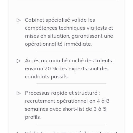
Cabinet spécialisé valide les
compétences techniques via tests et
mises en situation, garantissant une
opérationnalité immédiate.
Accès au marché caché des talents :
environ 70 % des experts sont des
candidats passifs.
Processus rapide et structuré :
recrutement opérationnel en 4 à 8
semaines avec short-list de 3 à 5
profils.